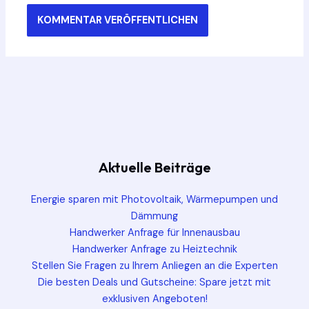
Aktuelle Beiträge
Energie sparen mit Photovoltaik, Wärmepumpen und
Dämmung
Handwerker Anfrage für Innenausbau
Handwerker Anfrage zu Heiztechnik
Stellen Sie Fragen zu Ihrem Anliegen an die Experten
Die besten Deals und Gutscheine: Spare jetzt mit
exklusiven Angeboten!