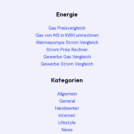
Energie
Gas Preisvergleich
Gas von M3 in KWH umrechnen
Wärmepumpe Strom Vergleich
Strom Preis Rechner
Gewerbe Gas Vergleich
Gewerbe Strom Vergleich
Kategorien
Allgemein
General
Handwerker
Internet
Lifestyle
News