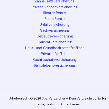
Zahnzusatzversicherung
Private Rentenversicherung
Riester Rente
Rürup Rente
Unfallversicherung
Sachversicherung
Gebäudeversicherung
Hausratversicherung
Haus- und Grundbesitzerhaftpflicht
Privathaftpflicht
Rechtsschutzversicherung
Risikolebensversicherung
Urheberrecht © 2026 SparVergeicher – Dein Vergleichsportal für
Tarife, Deals und Gutscheine