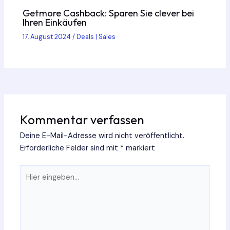
Getmore Cashback: Sparen Sie clever bei
Ihren Einkäufen
17. August 2024
/
Deals | Sales
Kommentar verfassen
Deine E-Mail-Adresse wird nicht veröffentlicht.
Erforderliche Felder sind mit
*
markiert
Hier
eingeben…