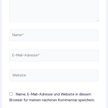
Name*
E-
Mail-
Adresse*
Website
Name, E-Mail-Adresse und Website in diesem
Browser für meinen nächsten Kommentar speichern.