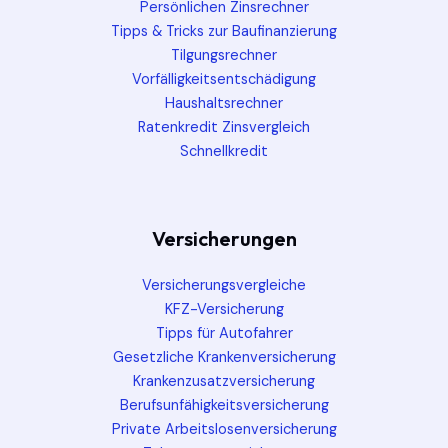
Persönlichen Zinsrechner
Tipps & Tricks zur Baufinanzierung
Tilgungsrechner
Vorfälligkeitsentschädigung
Haushaltsrechner
Ratenkredit Zinsvergleich
Schnellkredit
Versicherungen
Versicherungsvergleiche
KFZ-Versicherung
Tipps für Autofahrer
Gesetzliche Krankenversicherung
Krankenzusatzversicherung
Berufsunfähigkeitsversicherung
Private Arbeitslosenversicherung