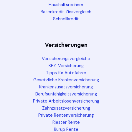
Haushaltsrechner
Ratenkredit Zinsvergleich
Schnellkredit
Versicherungen
Versicherungsvergleiche
KFZ-Versicherung
Tipps für Autofahrer
Gesetzliche Krankenversicherung
Krankenzusatzversicherung
Berufsunfähigkeitsversicherung
Private Arbeitslosenversicherung
Zahnzusatzversicherung
Private Rentenversicherung
Riester Rente
Rürup Rente