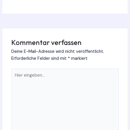
Kommentar verfassen
Deine E-Mail-Adresse wird nicht veröffentlicht.
Erforderliche Felder sind mit
*
markiert
Hier
eingeben…