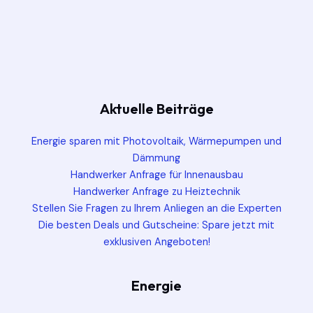
Aktuelle Beiträge
Energie sparen mit Photovoltaik, Wärmepumpen und
Dämmung
Handwerker Anfrage für Innenausbau
Handwerker Anfrage zu Heiztechnik
Stellen Sie Fragen zu Ihrem Anliegen an die Experten
Die besten Deals und Gutscheine: Spare jetzt mit
exklusiven Angeboten!
Energie