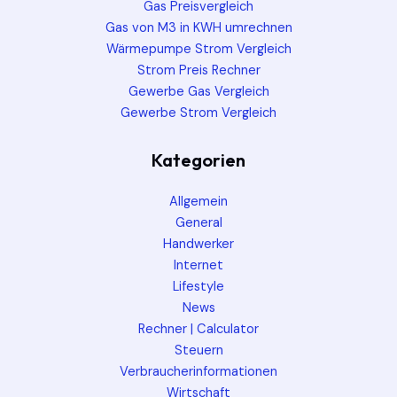
Gas Preisvergleich
Gas von M3 in KWH umrechnen
Wärmepumpe Strom Vergleich
Strom Preis Rechner
Gewerbe Gas Vergleich
Gewerbe Strom Vergleich
Kategorien
Allgemein
General
Handwerker
Internet
Lifestyle
News
Rechner | Calculator
Steuern
Verbraucherinformationen
Wirtschaft