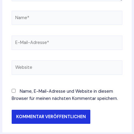
Name*
E-
Mail-
Adresse*
Website
Name, E-Mail-Adresse und Website in diesem
Browser für meinen nächsten Kommentar speichern.