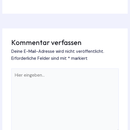
Kommentar verfassen
Deine E-Mail-Adresse wird nicht veröffentlicht.
Erforderliche Felder sind mit
*
markiert
Hier
eingeben…