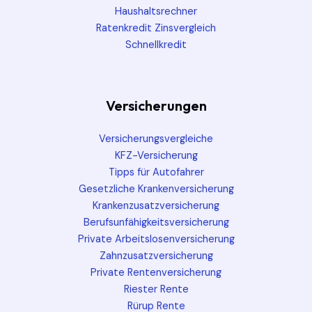
Haushaltsrechner
Ratenkredit Zinsvergleich
Schnellkredit
Versicherungen
Versicherungsvergleiche
KFZ-Versicherung
Tipps für Autofahrer
Gesetzliche Krankenversicherung
Krankenzusatzversicherung
Berufsunfähigkeitsversicherung
Private Arbeitslosenversicherung
Zahnzusatzversicherung
Private Rentenversicherung
Riester Rente
Rürup Rente