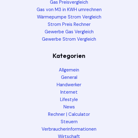
Gas Preisvergleich
Gas von M3 in KWH umrechnen
Wärmepumpe Strom Vergleich
Strom Preis Rechner
Gewerbe Gas Vergleich
Gewerbe Strom Vergleich
Kategorien
Allgemein
General
Handwerker
Internet
Lifestyle
News
Rechner | Calculator
Steuern
Verbraucherinformationen
Wirtschaft