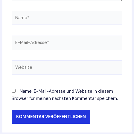
Name*
E-
Mail-
Adresse*
Website
Name, E-Mail-Adresse und Website in diesem
Browser für meinen nächsten Kommentar speichern.