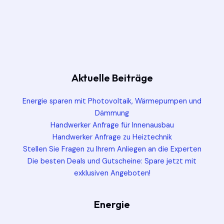
Aktuelle Beiträge
Energie sparen mit Photovoltaik, Wärmepumpen und
Dämmung
Handwerker Anfrage für Innenausbau
Handwerker Anfrage zu Heiztechnik
Stellen Sie Fragen zu Ihrem Anliegen an die Experten
Die besten Deals und Gutscheine: Spare jetzt mit
exklusiven Angeboten!
Energie