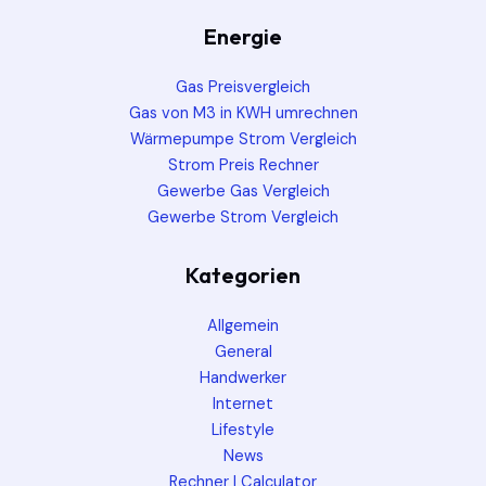
Energie
Gas Preisvergleich
Gas von M3 in KWH umrechnen
Wärmepumpe Strom Vergleich
Strom Preis Rechner
Gewerbe Gas Vergleich
Gewerbe Strom Vergleich
Kategorien
Allgemein
General
Handwerker
Internet
Lifestyle
News
Rechner | Calculator