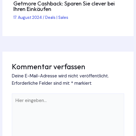
Getmore Cashback: Sparen Sie clever bei
Ihren Einkäufen
17. August 2024
/
Deals | Sales
Kommentar verfassen
Deine E-Mail-Adresse wird nicht veröffentlicht.
Erforderliche Felder sind mit
*
markiert
Hier
eingeben…