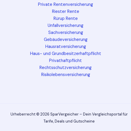
Private Rentenversicherung
Riester Rente
Rürup Rente
Unfallversicherung
Sachversicherung
Gebäudeversicherung
Hausratversicherung
Haus- und Grundbesitzerhaftpflicht
Privathaftpflicht
Rechtsschutzversicherung
Risikolebensversicherung
Urheberrecht © 2026 SparVergeicher – Dein Vergleichsportal für
Tarife, Deals und Gutscheine