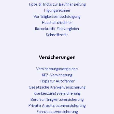
Tipps & Tricks zur Baufinanzierung
Tilgungsrechner
Vorfälligkeitsentschädigung
Haushaltsrechner
Ratenkredit Zinsvergleich
Schnellkredit
Versicherungen
Versicherungsvergleiche
KFZ-Versicherung
Tipps für Autofahrer
Gesetzliche Krankenversicherung
Krankenzusatzversicherung
Berufsunfähigkeitsversicherung
Private Arbeitslosenversicherung
Zahnzusatzversicherung