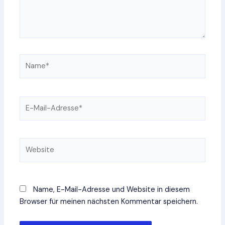
Name*
E-
Mail-
Adresse*
Website
Name, E-Mail-Adresse und Website in diesem
Browser für meinen nächsten Kommentar speichern.