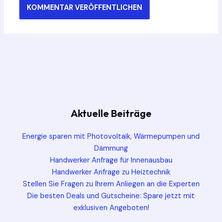
Aktuelle Beiträge
Energie sparen mit Photovoltaik, Wärmepumpen und
Dämmung
Handwerker Anfrage für Innenausbau
Handwerker Anfrage zu Heiztechnik
Stellen Sie Fragen zu Ihrem Anliegen an die Experten
Die besten Deals und Gutscheine: Spare jetzt mit
exklusiven Angeboten!