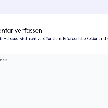
tar verfassen
l-Adresse wird nicht veröffentlicht.
Erforderliche Felder sind