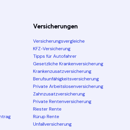
Versicherungen
Versicherungsvergleiche
KFZ-Versicherung
Tipps für Autofahrer
Gesetzliche Krankenversicherung
Krankenzusatzversicherung
Berufsunfähigkeitsversicherung
Private Arbeitslosenversicherung
Zahnzusatzversicherung
Private Rentenversicherung
Riester Rente
ntrag
Rürup Rente
Unfallversicherung