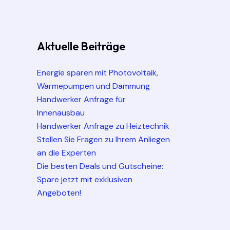
Aktuelle Beiträge
Energie sparen mit Photovoltaik,
Wärmepumpen und Dämmung
Handwerker Anfrage für
Innenausbau
Handwerker Anfrage zu Heiztechnik
Stellen Sie Fragen zu Ihrem Anliegen
an die Experten
Die besten Deals und Gutscheine:
Spare jetzt mit exklusiven
Angeboten!