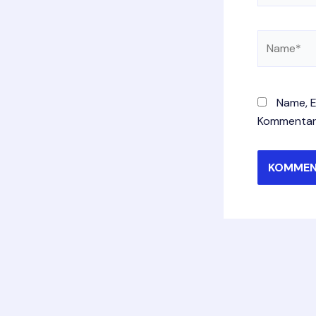
Name*
Name, E
Kommentar 