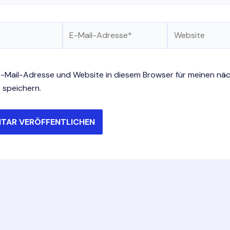
E-
Website
Mail-
Adresse*
-Mail-Adresse und Website in diesem Browser für meinen nä
speichern.