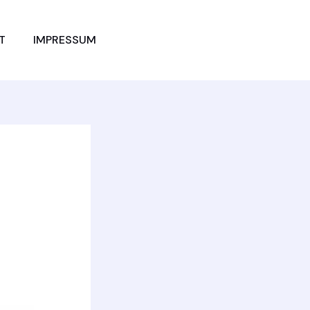
JETZT
T
IMPRESSUM
VERGLEICHEN