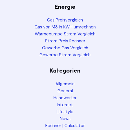
Energie
Gas Preisvergleich
Gas von M3 in KWH umrechnen
Wärmepumpe Strom Vergleich
Strom Preis Rechner
Gewerbe Gas Vergleich
Gewerbe Strom Vergleich
Kategorien
Allgemein
General
Handwerker
Internet
Lifestyle
News
Rechner | Calculator