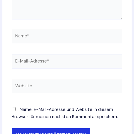
Name*
E-
Mail-
Adresse*
Website
Name, E-Mail-Adresse und Website in diesem
Browser für meinen nächsten Kommentar speichern.