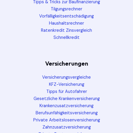
Tipps & Tricks zur Baufinanzierung
Tilgungsrechner
Vorfälligkeitsentschädigung
Haushaltsrechner
Ratenkredit Zinsvergleich
Schnellkredit
Versicherungen
Versicherungsvergleiche
KFZ-Versicherung
Tipps für Autofahrer
Gesetzliche Krankenversicherung
Krankenzusatzversicherung
Berufsunfähigkeitsversicherung
Private Arbeitslosenversicherung
Zahnzusatzversicherung