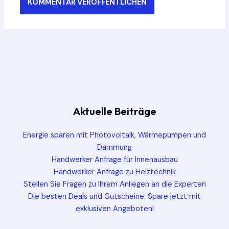
Aktuelle Beiträge
Energie sparen mit Photovoltaik, Wärmepumpen und
Dämmung
Handwerker Anfrage für Innenausbau
Handwerker Anfrage zu Heiztechnik
Stellen Sie Fragen zu Ihrem Anliegen an die Experten
Die besten Deals und Gutscheine: Spare jetzt mit
exklusiven Angeboten!