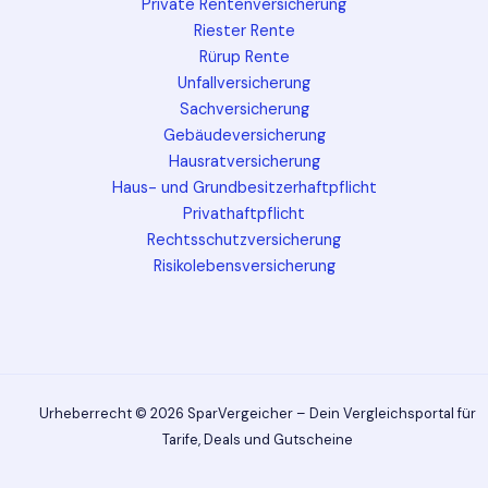
Private Rentenversicherung
Riester Rente
Rürup Rente
Unfallversicherung
Sachversicherung
Gebäudeversicherung
Hausratversicherung
Haus- und Grundbesitzerhaftpflicht
Privathaftpflicht
Rechtsschutzversicherung
Risikolebensversicherung
Urheberrecht © 2026 SparVergeicher – Dein Vergleichsportal für
Tarife, Deals und Gutscheine