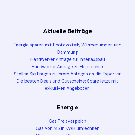
Aktuelle Beiträge
Energie sparen mit Photovoltaik, Wärmepumpen und
Dämmung
Handwerker Anfrage für Innenausbau
Handwerker Anfrage zu Heiztechnik
Stellen Sie Fragen zu Ihrem Anliegen an die Experten
Die besten Deals und Gutscheine: Spare jetzt mit
exklusiven Angeboten!
Energie
Gas Preisvergleich
Gas von M3 in KWH umrechnen