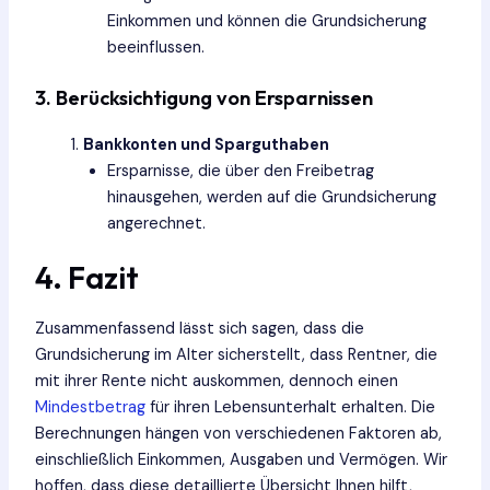
Einkommen und können die Grundsicherung
beeinflussen.
3. Berücksichtigung von Ersparnissen
Bankkonten und Sparguthaben
Ersparnisse, die über den Freibetrag
hinausgehen, werden auf die Grundsicherung
angerechnet.
4. Fazit
Zusammenfassend lässt sich sagen, dass die
Grundsicherung im Alter sicherstellt, dass Rentner, die
mit ihrer Rente nicht auskommen, dennoch einen
Mindestbetrag
für ihren Lebensunterhalt erhalten. Die
Berechnungen hängen von verschiedenen Faktoren ab,
einschließlich Einkommen, Ausgaben und Vermögen. Wir
hoffen, dass diese detaillierte Übersicht Ihnen hilft,