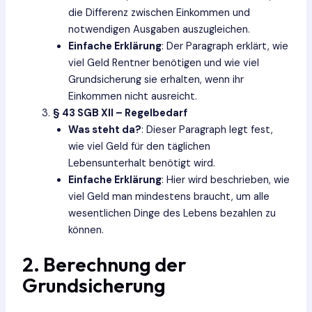
die Differenz zwischen Einkommen und
notwendigen Ausgaben auszugleichen.
Einfache Erklärung
: Der Paragraph erklärt, wie
viel Geld Rentner benötigen und wie viel
Grundsicherung sie erhalten, wenn ihr
Einkommen nicht ausreicht.
§ 43 SGB XII – Regelbedarf
Was steht da?
: Dieser Paragraph legt fest,
wie viel Geld für den täglichen
Lebensunterhalt benötigt wird.
Einfache Erklärung
: Hier wird beschrieben, wie
viel Geld man mindestens braucht, um alle
wesentlichen Dinge des Lebens bezahlen zu
können.
2. Berechnung der
Grundsicherung