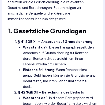
erläutern wir die Grundsicherung, die relevanten
Gesetze und Berechnungen. Zudem zeigen wir
anschauliche Beispiele und erklären, wie
Immobilienbesitz berücksichtigt wird.
1. Gesetzliche Grundlagen
§ 41 SGB XII – Anspruch auf Grundsicherung
Was steht da?
: Dieser Paragraph regelt den
Anspruch auf Grundsicherung für Rentner,
deren Rente nicht ausreicht, um ihren
Lebensunterhalt zu sichern.
Einfache Erklärung
: Wenn Rentner nicht
genug Geld haben, können sie Grundsicherung
beantragen, um ihren Lebensunterhalt zu
decken.
§ 42 SGB XII – Berechnung des Bedarfs
Was steht da?
: In diesem Paragraphen wird
beschrieben, wie der Bedarf ermittelt wird, um