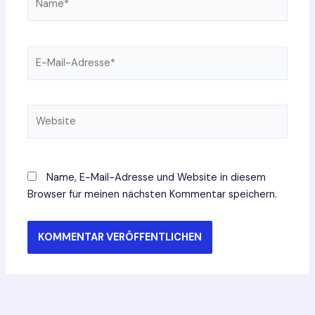
E-
Mail-
Adresse*
Website
Name, E-Mail-Adresse und Website in diesem
Browser für meinen nächsten Kommentar speichern.