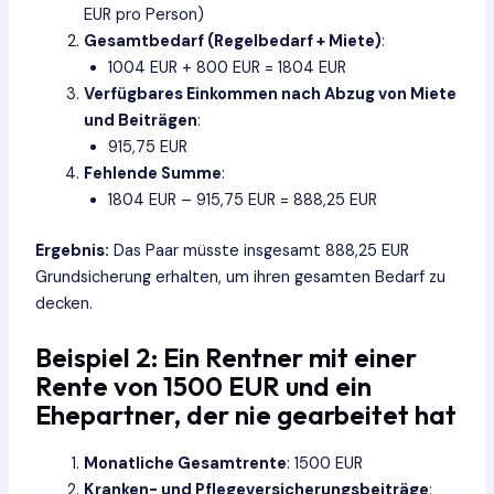
EUR pro Person)
Gesamtbedarf (Regelbedarf + Miete)
:
1004 EUR + 800 EUR = 1804 EUR
Verfügbares Einkommen nach Abzug von Miete
und Beiträgen
:
915,75 EUR
Fehlende Summe
:
1804 EUR – 915,75 EUR = 888,25 EUR
Ergebnis:
Das Paar müsste insgesamt 888,25 EUR
Grundsicherung erhalten, um ihren gesamten Bedarf zu
decken.
Beispiel 2: Ein Rentner mit einer
Rente von 1500 EUR und ein
Ehepartner, der nie gearbeitet hat
Monatliche Gesamtrente
: 1500 EUR
Kranken- und Pflegeversicherungsbeiträge
: