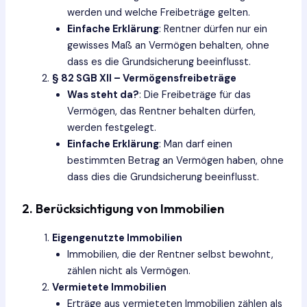
werden und welche Freibeträge gelten.
Einfache Erklärung
: Rentner dürfen nur ein
gewisses Maß an Vermögen behalten, ohne
dass es die Grundsicherung beeinflusst.
§ 82 SGB XII – Vermögensfreibeträge
Was steht da?
: Die Freibeträge für das
Vermögen, das Rentner behalten dürfen,
werden festgelegt.
Einfache Erklärung
: Man darf einen
bestimmten Betrag an Vermögen haben, ohne
dass dies die Grundsicherung beeinflusst.
2. Berücksichtigung von Immobilien
Eigengenutzte Immobilien
Immobilien, die der Rentner selbst bewohnt,
zählen nicht als Vermögen.
Vermietete Immobilien
Erträge aus vermieteten Immobilien zählen als