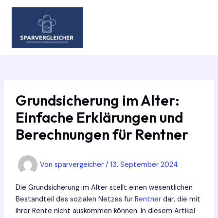
Zum
Inhalt
springen
MAIN
MEN
Grundsicherung im Alter:
Einfache Erklärungen und
Berechnungen für Rentner
Von
sparvergeicher
/
13. September 2024
Die Grundsicherung im Alter stellt einen wesentlichen
Bestandteil des sozialen Netzes für
Rentner
dar, die mit
ihrer Rente nicht auskommen können. In diesem Artikel