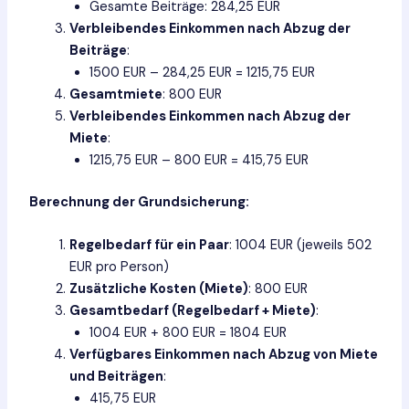
Gesamte Beiträge: 284,25 EUR
Verbleibendes Einkommen nach Abzug der
Beiträge
:
1500 EUR – 284,25 EUR = 1215,75 EUR
Gesamtmiete
: 800 EUR
Verbleibendes Einkommen nach Abzug der
Miete
:
1215,75 EUR – 800 EUR = 415,75 EUR
Berechnung der Grundsicherung:
Regelbedarf für ein Paar
: 1004 EUR (jeweils 502
EUR pro Person)
Zusätzliche Kosten (Miete)
: 800 EUR
Gesamtbedarf (Regelbedarf + Miete)
:
1004 EUR + 800 EUR = 1804 EUR
Verfügbares Einkommen nach Abzug von Miete
und Beiträgen
:
415,75 EUR