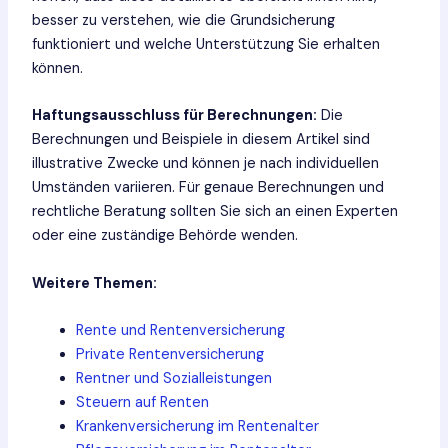
besser zu verstehen, wie die Grundsicherung
funktioniert und welche Unterstützung Sie erhalten
können.
Haftungsausschluss für Berechnungen:
Die
Berechnungen und Beispiele in diesem Artikel sind
illustrative Zwecke und können je nach individuellen
Umständen variieren. Für genaue Berechnungen und
rechtliche Beratung sollten Sie sich an einen Experten
oder eine zuständige Behörde wenden.
Weitere Themen:
Rente und Rentenversicherung
Private Rentenversicherung
Rentner und Sozialleistungen
Steuern auf Renten
Krankenversicherung im Rentenalter