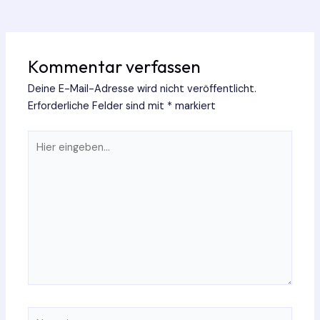
Kommentar verfassen
Deine E-Mail-Adresse wird nicht veröffentlicht.
Erforderliche Felder sind mit
*
markiert
Hier
eingeben…
Name*