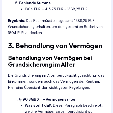
Fehlende Summe
:
1804 EUR – 415,75 EUR = 1388,25 EUR
Ergebnis:
Das Paar müsste insgesamt 1388,25 EUR
Grundsicherung erhalten, um den gesamten Bedarf von
1804 EUR zu decken.
3. Behandlung von Vermögen
Behandlung von Vermögen bei
Grundsicherung im Alter
Die Grundsicherung im Alter berücksichtigt nicht nur das
Einkommen, sondern auch das Vermögen der Rentner.
Hier eine Übersicht der wichtigsten Regelungen:
§ 90 SGB XII – Vermögensarten
Was steht da?
: Dieser Paragraph beschreibt,
welche Vermögensarten berücksichtigt