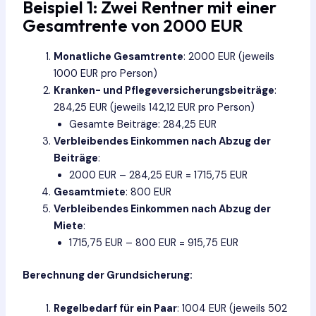
Beispiel 1: Zwei Rentner mit einer
Gesamtrente von 2000 EUR
Monatliche Gesamtrente
: 2000 EUR (jeweils
1000 EUR pro Person)
Kranken- und Pflegeversicherungsbeiträge
:
284,25 EUR (jeweils 142,12 EUR pro Person)
Gesamte Beiträge: 284,25 EUR
Verbleibendes Einkommen nach Abzug der
Beiträge
:
2000 EUR – 284,25 EUR = 1715,75 EUR
Gesamtmiete
: 800 EUR
Verbleibendes Einkommen nach Abzug der
Miete
:
1715,75 EUR – 800 EUR = 915,75 EUR
Berechnung der Grundsicherung:
Regelbedarf für ein Paar
: 1004 EUR (jeweils 502