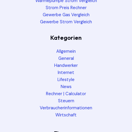
Wärmepumpe Strom Vergleich
Strom Preis Rechner
Gewerbe Gas Vergleich
Gewerbe Strom Vergleich
Kategorien
Allgemein
General
Handwerker
Internet
Lifestyle
News
Rechner | Calculator
Steuern
Verbraucherinformationen
Wirtschaft