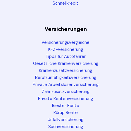
Schnellkredit
Versicherungen
Versicherungsvergleiche
KFZ-Versicherung
Tipps für Autofahrer
Gesetzliche Krankenversicherung
Krankenzusatzversicherung
Berufsunfähigkeitsversicherung
Private Arbeitslosenversicherung
Zahnzusatzversicherung
Private Rentenversicherung
Riester Rente
Rürup Rente
Unfallversicherung
Sachversicherung