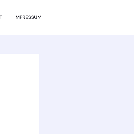
JETZT
T
IMPRESSUM
VERGLEICHEN