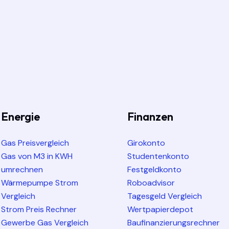
Energie
Finanzen
Gas Preisvergleich
Girokonto
Gas von M3 in KWH
Studentenkonto
umrechnen
Festgeldkonto
Wärmepumpe Strom
Roboadvisor
Vergleich
Tagesgeld Vergleich
Strom Preis Rechner
Wertpapierdepot
Gewerbe Gas Vergleich
Baufinanzierungsrechner