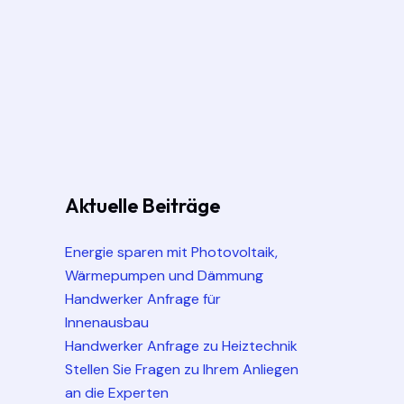
Aktuelle Beiträge
Energie sparen mit Photovoltaik,
Wärmepumpen und Dämmung
Handwerker Anfrage für
Innenausbau
Handwerker Anfrage zu Heiztechnik
Stellen Sie Fragen zu Ihrem Anliegen
an die Experten