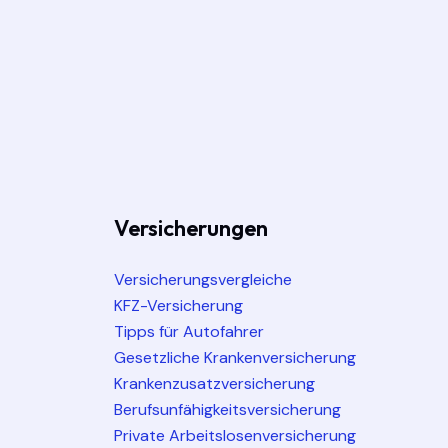
Versicherungen
Versicherungsvergleiche
KFZ-Versicherung
Tipps für Autofahrer
Gesetzliche Krankenversicherung
Krankenzusatzversicherung
Berufsunfähigkeitsversicherung
Private Arbeitslosenversicherung