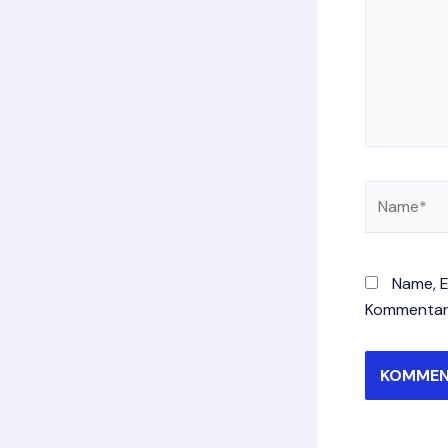
Name*
Name, E
Kommentar 