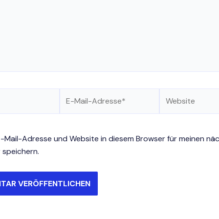
E-
Website
Mail-
Adresse*
-Mail-Adresse und Website in diesem Browser für meinen nä
speichern.