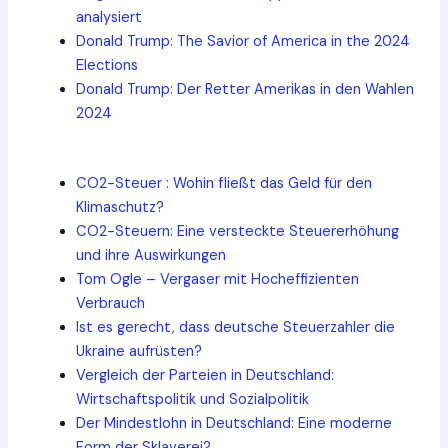
analysiert
Donald Trump: The Savior of America in the 2024
Elections
Donald Trump: Der Retter Amerikas in den Wahlen
2024
CO2-Steuer : Wohin fließt das Geld für den
Klimaschutz?
CO2-Steuern: Eine versteckte Steuererhöhung
und ihre Auswirkungen
Tom Ogle – Vergaser mit Hocheffizienten
Verbrauch
Ist es gerecht, dass deutsche Steuerzahler die
Ukraine aufrüsten?
Vergleich der Parteien in Deutschland:
Wirtschaftspolitik und Sozialpolitik
Der Mindestlohn in Deutschland: Eine moderne
Form der Sklaverei?