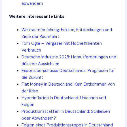
abwandern
Weitere Interessante Links
Weltraumforschung: Fakten, Entdeckungen und
Ziele der Raumfahrt
Tom Ogle – Vergaser mit Hocheffizienten
Verbrauch
Deutsche Industrie 2025: Herausforderungen und
düstere Aussichten
Exportüberschüsse Deutschlands: Prognosen für
die Zukunft
Fiat Money in Deutschland: Kein Entkommen von
der Krise
Hyperinflation in Deutschland: Ursachen und
Folgen
Produktionsstätten in Deutschland: Schließen
oder Abwandern?
Folgen eines Produktionsstopps in Deutschland