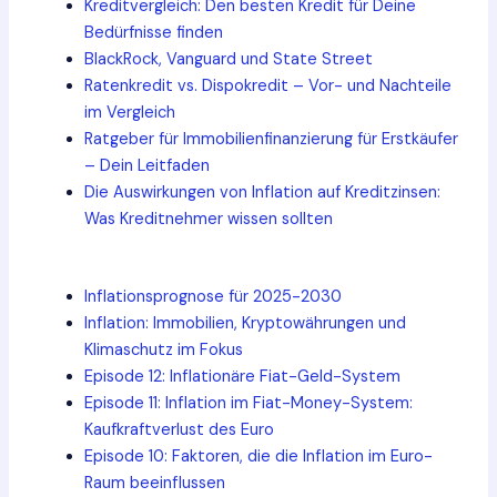
Kreditvergleich: Den besten Kredit für Deine
Bedürfnisse finden
BlackRock, Vanguard und State Street
Ratenkredit vs. Dispokredit – Vor- und Nachteile
im Vergleich
Ratgeber für Immobilienfinanzierung für Erstkäufer
– Dein Leitfaden
Die Auswirkungen von Inflation auf Kreditzinsen:
Was Kreditnehmer wissen sollten
Inflationsprognose für 2025-2030
Inflation: Immobilien, Kryptowährungen und
Klimaschutz im Fokus
Episode 12: Inflationäre Fiat-Geld-System
Episode 11: Inflation im Fiat-Money-System:
Kaufkraftverlust des Euro
Episode 10: Faktoren, die die Inflation im Euro-
Raum beeinflussen