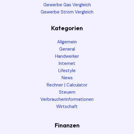
Gewerbe Gas Vergleich
Gewerbe Strom Vergleich
Kategorien
Allgemein
General
Handwerker
Internet
Lifestyle
News
Rechner | Calculator
Steuern
Verbraucherinformationen
Wirtschaft
Finanzen