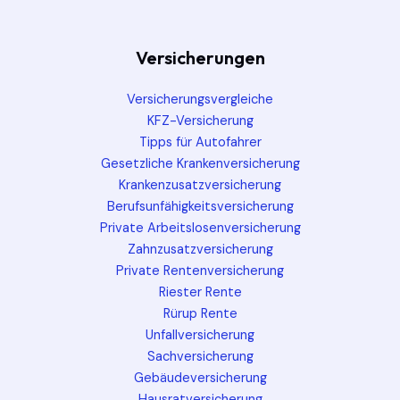
Versicherungen
Versicherungsvergleiche
KFZ-Versicherung
Tipps für Autofahrer
Gesetzliche Krankenversicherung
Krankenzusatzversicherung
Berufsunfähigkeitsversicherung
Private Arbeitslosenversicherung
Zahnzusatzversicherung
Private Rentenversicherung
Riester Rente
Rürup Rente
Unfallversicherung
Sachversicherung
Gebäudeversicherung
Hausratversicherung