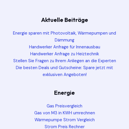
Aktuelle Beiträge
Energie sparen mit Photovoltaik, Wärmepumpen und
Dämmung
Handwerker Anfrage für Innenausbau
Handwerker Anfrage zu Heiztechnik
Stellen Sie Fragen zu Ihrem Anliegen an die Experten
Die besten Deals und Gutscheine: Spare jetzt mit
exklusiven Angeboten!
Energie
Gas Preisvergleich
Gas von M3 in KWH umrechnen
Wärmepumpe Strom Vergleich
Strom Preis Rechner