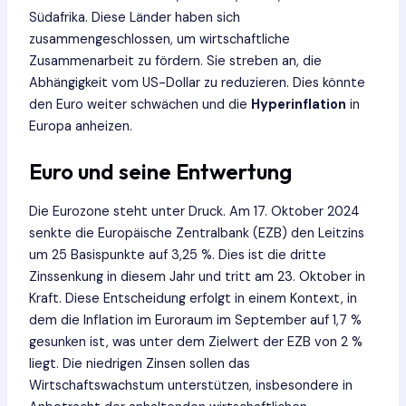
Südafrika. Diese Länder haben sich
zusammengeschlossen, um wirtschaftliche
Zusammenarbeit zu fördern. Sie streben an, die
Abhängigkeit vom US-Dollar zu reduzieren. Dies könnte
den Euro weiter schwächen und die
Hyperinflation
in
Europa anheizen.
Euro und seine Entwertung
Die Eurozone steht unter Druck. Am 17. Oktober 2024
senkte die Europäische Zentralbank (EZB) den Leitzins
um 25 Basispunkte auf 3,25 %. Dies ist die dritte
Zinssenkung in diesem Jahr und tritt am 23. Oktober in
Kraft. Diese Entscheidung erfolgt in einem Kontext, in
dem die Inflation im Euroraum im September auf 1,7 %
gesunken ist, was unter dem Zielwert der EZB von 2 %
liegt. Die niedrigen Zinsen sollen das
Wirtschaftswachstum unterstützen, insbesondere in