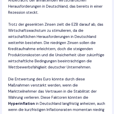
Anbetracht der anhaltenden wirtschaftlichen
Herausforderungen in Deutschland, das bereits in einer
Rezession steckt.
Trotz der gesenkten Zinsen zielt die EZB darauf ab, das
Wirtschaftswachstum zu stimulieren, da die
wirtschaftlichen Herausforderungen in Deutschland
weiterhin bestehen. Die niedrigen Zinsen sollen die
Kreditaufnahme erleichtern, doch die steigenden
Produktionskosten und die Unsicherheit über zukünftige
wirtschaftliche Bedingungen beeinträchtigen die
Wettbewerbsfähigkeit deutscher Unternehmen.
Die Entwertung des Euro könnte durch diese
Maßnahmen verstärkt werden, wenn die
Marktteilnehmer das Vertrauen in die Stabilität der
Währung verlieren. Diese Faktoren könnten die
Hyperinflation
in Deutschland langfristig anheizen, auch
wenn die kurzfristigen Inflationsraten momentan niedrig