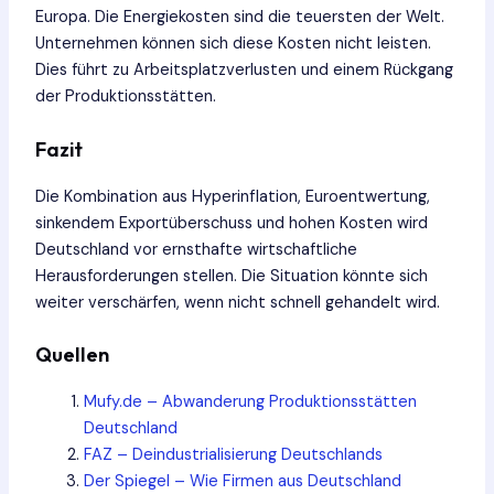
Europa. Die Energiekosten sind die teuersten der Welt.
Unternehmen können sich diese Kosten nicht leisten.
Dies führt zu Arbeitsplatzverlusten und einem Rückgang
der Produktionsstätten.
Fazit
Die Kombination aus Hyperinflation, Euroentwertung,
sinkendem Exportüberschuss und hohen Kosten wird
Deutschland vor ernsthafte wirtschaftliche
Herausforderungen stellen. Die Situation könnte sich
weiter verschärfen, wenn nicht schnell gehandelt wird.
Quellen
Mufy.de – Abwanderung Produktionsstätten
Deutschland
FAZ – Deindustrialisierung Deutschlands
Der Spiegel – Wie Firmen aus Deutschland