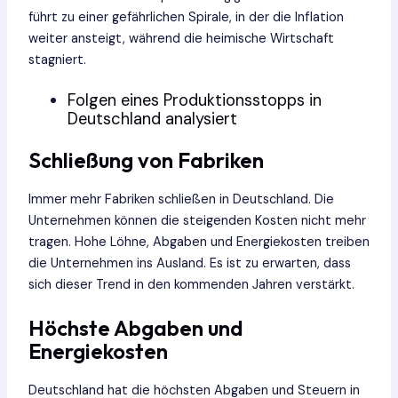
führt zu einer gefährlichen Spirale, in der die Inflation
weiter ansteigt, während die heimische Wirtschaft
stagniert.
Folgen eines Produktionsstopps in
Deutschland analysiert
Schließung von Fabriken
Immer mehr Fabriken schließen in Deutschland. Die
Unternehmen können die steigenden Kosten nicht mehr
tragen. Hohe Löhne, Abgaben und Energiekosten treiben
die Unternehmen ins Ausland. Es ist zu erwarten, dass
sich dieser Trend in den kommenden Jahren verstärkt.
Höchste Abgaben und
Energiekosten
Deutschland hat die höchsten Abgaben und Steuern in