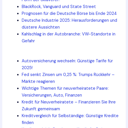
BlackRock, Vanguard und State Street
Prognosen für die Deutsche Börse bis Ende 2024
Deutsche Industrie 2025: Herausforderungen und
düstere Aussichten
Kahlschlag in der Autobranche: VW-Standorte in
Gefahr
Autoversicherung wechseln: Günstige Tarife für
2025!
Fed senkt Zinsen um 0,25 %: Trumps Rückkehr –
Märkte reagieren
Wichtige Themen für neuverheiratete Paare:
Versicherungen, Auto, Finanzen
Kredit für Neuverheiratete – Finanzieren Sie Ihre
Zukunft gemeinsam
Kreditvergleich für Selbständige: Günstige Kredite
finden