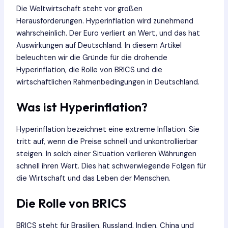
Die Weltwirtschaft steht vor großen
Herausforderungen. Hyperinflation wird zunehmend
wahrscheinlich. Der Euro verliert an Wert, und das hat
Auswirkungen auf Deutschland. In diesem Artikel
beleuchten wir die Gründe für die drohende
Hyperinflation, die Rolle von BRICS und die
wirtschaftlichen Rahmenbedingungen in Deutschland.
Was ist Hyperinflation?
Hyperinflation bezeichnet eine extreme Inflation. Sie
tritt auf, wenn die Preise schnell und unkontrollierbar
steigen. In solch einer Situation verlieren Währungen
schnell ihren Wert. Dies hat schwerwiegende Folgen für
die Wirtschaft und das Leben der Menschen.
Die Rolle von BRICS
BRICS steht für Brasilien, Russland, Indien, China und