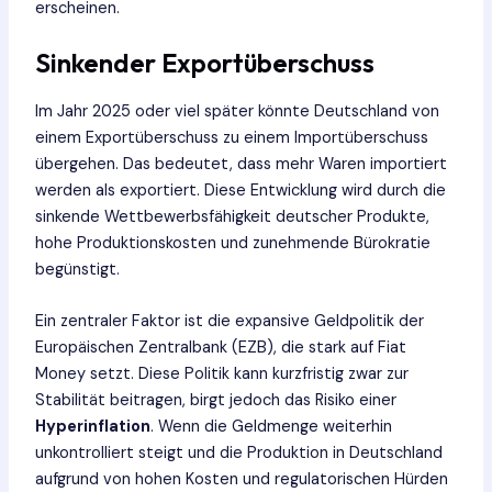
erscheinen.
Sinkender Exportüberschuss
Im Jahr 2025 oder viel später könnte Deutschland von
einem Exportüberschuss zu einem Importüberschuss
übergehen. Das bedeutet, dass mehr Waren importiert
werden als exportiert. Diese Entwicklung wird durch die
sinkende Wettbewerbsfähigkeit deutscher Produkte,
hohe Produktionskosten und zunehmende Bürokratie
begünstigt.
Ein zentraler Faktor ist die expansive Geldpolitik der
Europäischen Zentralbank (EZB), die stark auf Fiat
Money setzt. Diese Politik kann kurzfristig zwar zur
Stabilität beitragen, birgt jedoch das Risiko einer
Hyperinflation
. Wenn die Geldmenge weiterhin
unkontrolliert steigt und die Produktion in Deutschland
aufgrund von hohen Kosten und regulatorischen Hürden