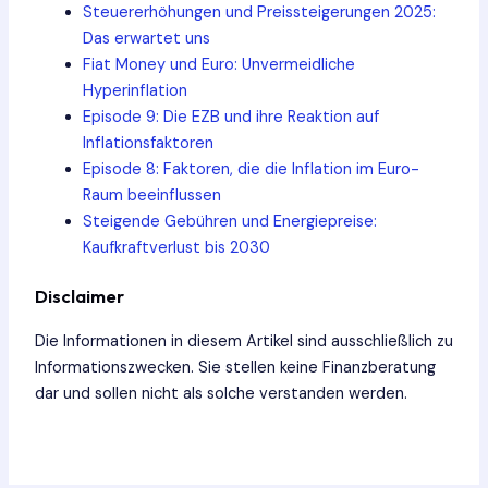
Steuererhöhungen und Preissteigerungen 2025:
Das erwartet uns
Fiat Money und Euro: Unvermeidliche
Hyperinflation
Episode 9: Die EZB und ihre Reaktion auf
Inflationsfaktoren
Episode 8: Faktoren, die die Inflation im Euro-
Raum beeinflussen
Steigende Gebühren und Energiepreise:
Kaufkraftverlust bis 2030
Disclaimer
Die Informationen in diesem Artikel sind ausschließlich zu
Informationszwecken. Sie stellen keine Finanzberatung
dar und sollen nicht als solche verstanden werden.