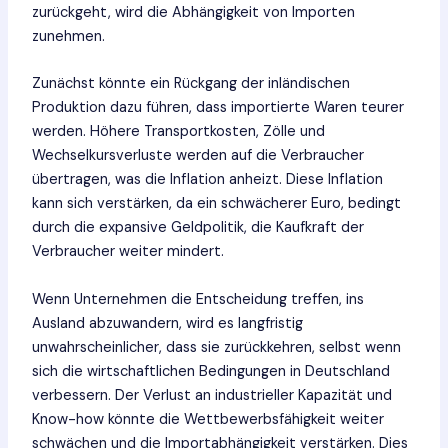
zurückgeht, wird die Abhängigkeit von Importen
zunehmen.
Zunächst könnte ein Rückgang der inländischen
Produktion dazu führen, dass importierte Waren teurer
werden. Höhere Transportkosten, Zölle und
Wechselkursverluste werden auf die Verbraucher
übertragen, was die Inflation anheizt. Diese Inflation
kann sich verstärken, da ein schwächerer Euro, bedingt
durch die expansive Geldpolitik, die Kaufkraft der
Verbraucher weiter mindert.
Wenn Unternehmen die Entscheidung treffen, ins
Ausland abzuwandern, wird es langfristig
unwahrscheinlicher, dass sie zurückkehren, selbst wenn
sich die wirtschaftlichen Bedingungen in Deutschland
verbessern. Der Verlust an industrieller Kapazität und
Know-how könnte die Wettbewerbsfähigkeit weiter
schwächen und die Importabhängigkeit verstärken. Dies