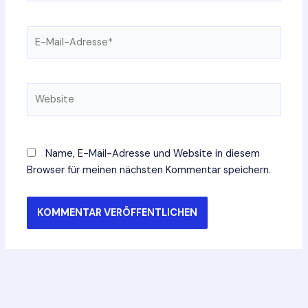
E-
Mail-
Adresse*
Website
Name, E-Mail-Adresse und Website in diesem
Browser für meinen nächsten Kommentar speichern.