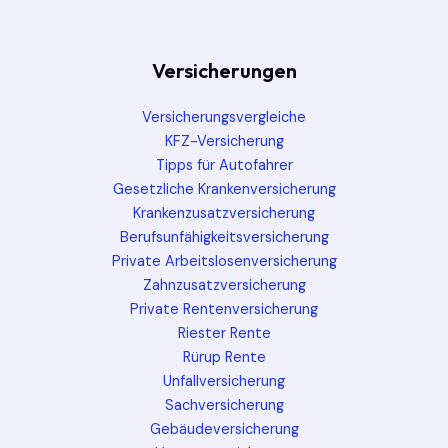
Versicherungen
Versicherungsvergleiche
KFZ-Versicherung
Tipps für Autofahrer
Gesetzliche Krankenversicherung
Krankenzusatzversicherung
Berufsunfähigkeitsversicherung
Private Arbeitslosenversicherung
Zahnzusatzversicherung
Private Rentenversicherung
Riester Rente
Rürup Rente
Unfallversicherung
Sachversicherung
Gebäudeversicherung