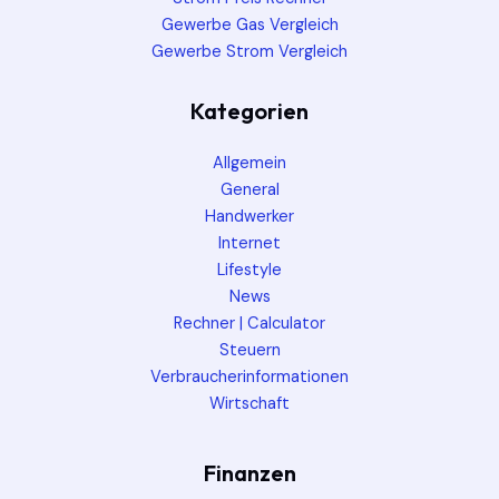
Gewerbe Gas Vergleich
Gewerbe Strom Vergleich
Kategorien
Allgemein
General
Handwerker
Internet
Lifestyle
News
Rechner | Calculator
Steuern
Verbraucherinformationen
Wirtschaft
Finanzen