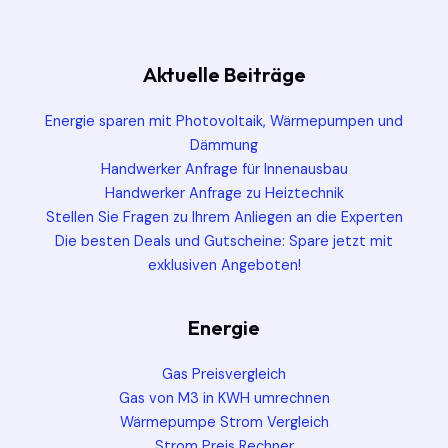
Aktuelle Beiträge
Energie sparen mit Photovoltaik, Wärmepumpen und
Dämmung
Handwerker Anfrage für Innenausbau
Handwerker Anfrage zu Heiztechnik
Stellen Sie Fragen zu Ihrem Anliegen an die Experten
Die besten Deals und Gutscheine: Spare jetzt mit
exklusiven Angeboten!
Energie
Gas Preisvergleich
Gas von M3 in KWH umrechnen
Wärmepumpe Strom Vergleich
Strom Preis Rechner