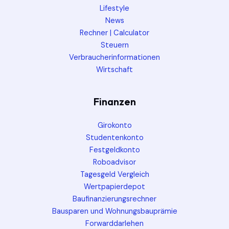
Lifestyle
News
Rechner | Calculator
Steuern
Verbraucherinformationen
Wirtschaft
Finanzen
Girokonto
Studentenkonto
Festgeldkonto
Roboadvisor
Tagesgeld Vergleich
Wertpapierdepot
Baufinanzierungsrechner
Bausparen und Wohnungsbauprämie
Forwarddarlehen