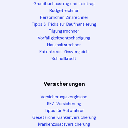
Grundbuchaustrag und -eintrag
Budgetrechner
Persönlichen Zinsrechner
Tipps & Tricks zur Baufinanzierung
Tilgungsrechner
Vorfälligkeitsentschädigung
Haushaltsrechner
Ratenkredit Zinsvergleich
Schnellkredit
Versicherungen
Versicherungsvergleiche
KFZ-Versicherung
Tipps für Autofahrer
Gesetzliche Krankenversicherung
Krankenzusatzversicherung