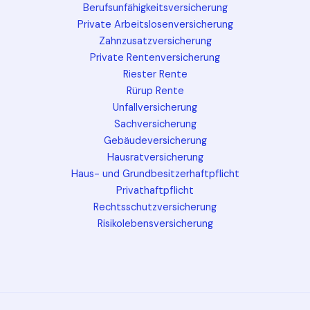
Berufsunfähigkeitsversicherung
Private Arbeitslosenversicherung
Zahnzusatzversicherung
Private Rentenversicherung
Riester Rente
Rürup Rente
Unfallversicherung
Sachversicherung
Gebäudeversicherung
Hausratversicherung
Haus- und Grundbesitzerhaftpflicht
Privathaftpflicht
Rechtsschutzversicherung
Risikolebensversicherung