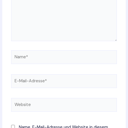
Name*
E-
Mail-
Adresse*
Website
Name, E-Mail-Adresse und Website in diesem