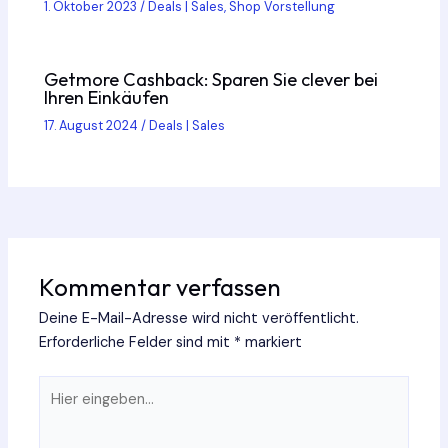
1. Oktober 2023
/
Deals | Sales
,
Shop Vorstellung
Getmore Cashback: Sparen Sie clever bei
Ihren Einkäufen
17. August 2024
/
Deals | Sales
Kommentar verfassen
Deine E-Mail-Adresse wird nicht veröffentlicht.
Erforderliche Felder sind mit
*
markiert
Hier
eingeben…