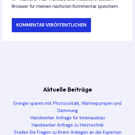
Browser für meinen nächsten Kommentar speichern.
Aktuelle Beiträge
Energie sparen mit Photovoltaik, Wärmepumpen und
Dämmung
Handwerker Anfrage für Innenausbau
Handwerker Anfrage zu Heiztechnik
Stellen Sie Fragen zu Ihrem Anliegen an die Experten