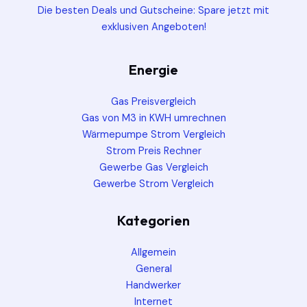
Die besten Deals und Gutscheine: Spare jetzt mit
exklusiven Angeboten!
Energie
Gas Preisvergleich
Gas von M3 in KWH umrechnen
Wärmepumpe Strom Vergleich
Strom Preis Rechner
Gewerbe Gas Vergleich
Gewerbe Strom Vergleich
Kategorien
Allgemein
General
Handwerker
Internet